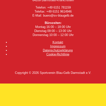
64289 Darmstadt-Kranichstein
Telefon: +49 6151 781159
Telefax: +49 6151 9614946
E-Mail: buero@sv-blaugelb.de
Bürozeiten:
Montag 16:00 – 18:00 Uhr
Dienstag 09:00 – 13:00 Uhr
Donnerstag 10:00 – 12:00 Uhr
Kontakt
Impressum
Datenschutzerklärung
Cookie-Richtlinie
Copyright © 2026
Sportverein Blau-Gelb Darmstadt e.V.