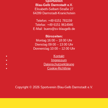
Sportverein
Blau-Gelb Darmstadt e.V.
Elisabeth-Selbert-Straße 27
64289 Darmstadt-Kranichstein
Telefon: +49 6151 781159
Telefax: +49 6151 9614946
E-Mail: buero@sv-blaugelb.de
Bürozeiten:
Montag 16:00 – 18:00 Uhr
Dienstag 09:00 – 13:00 Uhr
Donnerstag 10:00 – 12:00 Uhr
Kontakt
Impressum
Datenschutzerklärung
Cookie-Richtlinie
Copyright © 2026
Sportverein Blau-Gelb Darmstadt e.V.