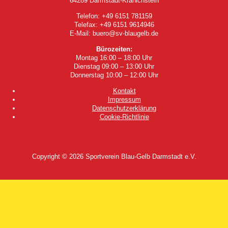
64289 Darmstadt-Kranichstein
Telefon: +49 6151 781159
Telefax: +49 6151 9614946
E-Mail: buero@sv-blaugelb.de
Bürozeiten:
Montag 16:00 – 18:00 Uhr
Dienstag 09:00 – 13:00 Uhr
Donnerstag 10:00 – 12:00 Uhr
Kontakt
Impressum
Datenschutzerklärung
Cookie-Richtlinie
Copyright © 2026
Sportverein Blau-Gelb Darmstadt e.V.