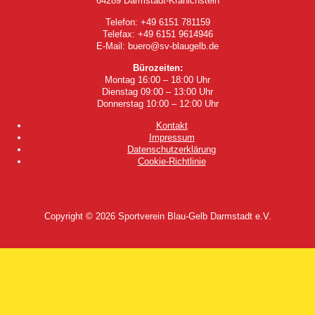
64289 Darmstadt-Kranichstein
Telefon: +49 6151 781159
Telefax: +49 6151 9614946
E-Mail: buero@sv-blaugelb.de
Bürozeiten:
Montag 16:00 – 18:00 Uhr
Dienstag 09:00 – 13:00 Uhr
Donnerstag 10:00 – 12:00 Uhr
Kontakt
Impressum
Datenschutzerklärung
Cookie-Richtlinie
Copyright © 2026
Sportverein Blau-Gelb Darmstadt e.V.