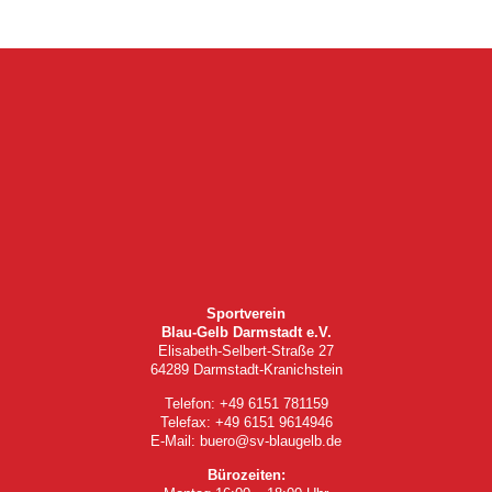
Sportverein
Blau-Gelb Darmstadt e.V.
Elisabeth-Selbert-Straße 27
64289 Darmstadt-Kranichstein
Telefon: +49 6151 781159
Telefax: +49 6151 9614946
E-Mail: buero@sv-blaugelb.de
Bürozeiten: