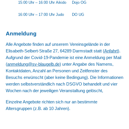
15:00 Uhr – 16:00 Uhr
Aikido
Dojo OG
16:00 Uhr – 17:00 Uhr
Judo
DO UG
Anmeldung
Alle Angebote finden auf unserem Vereinsgelände in der
Elisabeth-Selbert-Straße 27, 64289 Darmstadt statt (
Anfahrt
).
Aufgrund der Covid-19-Pandemie ist eine Anmeldung per Mail
(
anmeldung@sv-blaugelb.de
) unter Angabe des Namens,
Kontaktdaten, Anzahl an Personen und Zeitfenster des
Besuchs erwünscht (aber keine Bedingung). Die Informationen
werden selbstverständlich nach DSGVO behandelt und vier
Wochen nach der jeweiligen Veranstaltung gelöscht,
Einzelne Angebote richten sich nur an bestimmte
Altersgruppen (z.B. ab 10 Jahren).