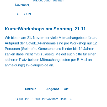
Aikido, Judo, Vovinam
November,
14 – 17 Uhr
Kurse/Workshops am Sonntag, 21.11.
Wir bieten am 21. November viele Mitmachangebote für an.
Aufgrund der Covid19-Pandemie sind pro Workshop nur 12
Personen (Geimpfte, Genesene und Kinder bis 14 Jahren
zählen dabei nicht mit) zulässig. Meldet euch bitte für einen
sicheren Platz bei den Mitmachangeboten per E-Mail an
anmeldung@sv-blaugelb.de
an.
Uhrzeit
Angebot
Ort
14:00 Uhr – 15:00 Uhr
Vovinam
Halle EG