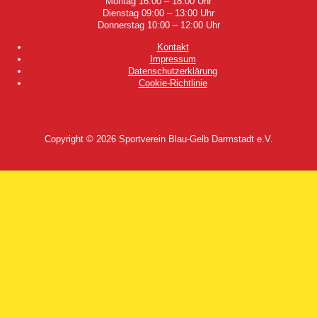
Montag 16:00 – 18:00 Uhr
Dienstag 09:00 – 13:00 Uhr
Donnerstag 10:00 – 12:00 Uhr
Kontakt
Impressum
Datenschutzerklärung
Cookie-Richtlinie
Copyright © 2026
Sportverein Blau-Gelb Darmstadt e.V.