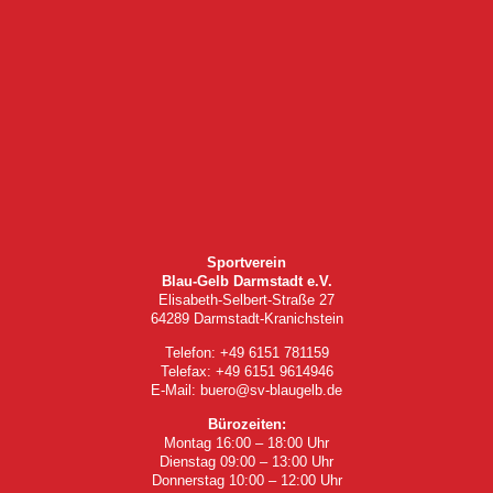
Sportverein
Blau-Gelb Darmstadt e.V.
Elisabeth-Selbert-Straße 27
64289 Darmstadt-Kranichstein
Telefon: +49 6151 781159
Telefax: +49 6151 9614946
E-Mail: buero@sv-blaugelb.de
Bürozeiten:
Montag 16:00 – 18:00 Uhr
Dienstag 09:00 – 13:00 Uhr
Donnerstag 10:00 – 12:00 Uhr