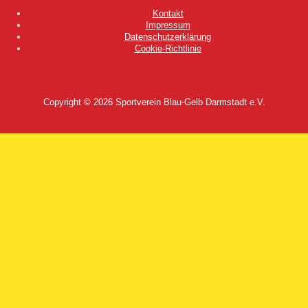
Kontakt
Impressum
Datenschutzerklärung
Cookie-Richtlinie
Copyright © 2026
Sportverein Blau-Gelb Darmstadt e.V.