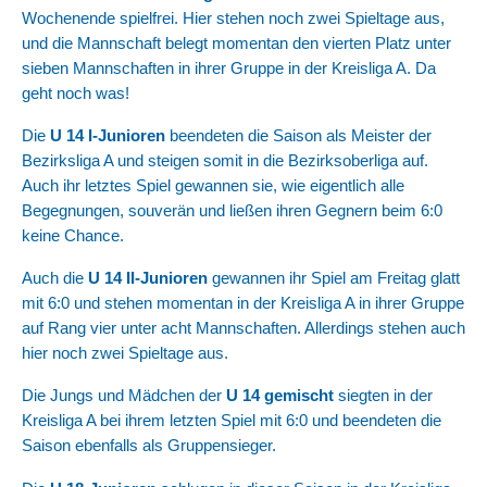
Wochenende spielfrei. Hier stehen noch zwei Spieltage aus,
und die Mannschaft belegt momentan den vierten Platz unter
sieben Mannschaften in ihrer Gruppe in der Kreisliga A. Da
geht noch was!
Die
U 14 I-Junioren
beendeten die Saison als Meister der
Bezirksliga A und steigen somit in die Bezirksoberliga auf.
Auch ihr letztes Spiel gewannen sie, wie eigentlich alle
Begegnungen, souverän und ließen ihren Gegnern beim 6:0
keine Chance.
Auch die
U 14 II-Junioren
gewannen ihr Spiel am Freitag glatt
mit 6:0 und stehen momentan in der Kreisliga A in ihrer Gruppe
auf Rang vier unter acht Mannschaften. Allerdings stehen auch
hier noch zwei Spieltage aus.
Die Jungs und Mädchen der
U 14 gemischt
siegten in der
Kreisliga A bei ihrem letzten Spiel mit 6:0 und beendeten die
Saison ebenfalls als Gruppensieger.