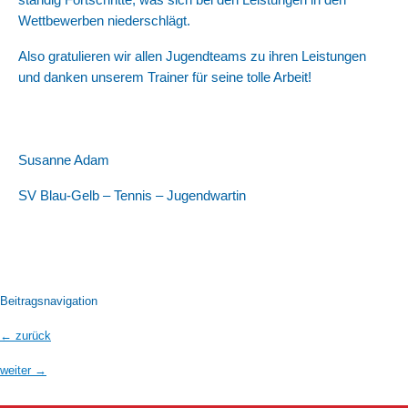
Wettbewerben niederschlägt.
Also gratulieren wir allen Jugendteams zu ihren Leistungen
und danken unserem Trainer für seine tolle Arbeit!
Susanne Adam
SV Blau-Gelb – Tennis – Jugendwartin
Beitragsnavigation
←
zurück
weiter
→