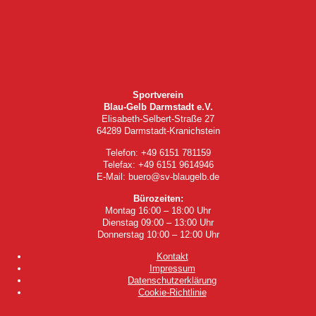
Sportverein
Blau-Gelb Darmstadt e.V.
Elisabeth-Selbert-Straße 27
64289 Darmstadt-Kranichstein
Telefon: +49 6151 781159
Telefax: +49 6151 9614946
E-Mail: buero@sv-blaugelb.de
Bürozeiten:
Montag 16:00 – 18:00 Uhr
Dienstag 09:00 – 13:00 Uhr
Donnerstag 10:00 – 12:00 Uhr
Kontakt
Impressum
Datenschutzerklärung
Cookie-Richtlinie