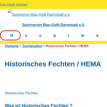
Zum Inhalt springen
Sportverein Blau-Gelb Darmstadt e.V.
Hauptm
Startseite
Sportangebot
Historisches Fechten / HEMA
Historisches Fechten / HEMA
Historisches Fechten
Was ist Historisches Fechten ?