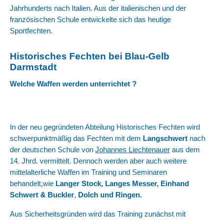
Jahrhunderts nach Italien. Aus der italienischen und der
französischen Schule entwickelte sich das heutige
Sportfechten.
Historisches Fechten bei Blau-Gelb
Darmstadt
Welche Waffen werden unterrichtet ?
In der neu gegründeten Abteilung Historisches Fechten wird
schwerpunktmäßig das Fechten mit dem
Langschwert
nach
der deutschen Schule von
Johannes Liechtenauer
aus dem
14. Jhrd. vermittelt. Dennoch werden aber auch weitere
mittelalterliche Waffen im Training und Seminaren
behandelt,wie
Langer Stock, Langes Messer, Einhand
Schwert & Buckler
,
Dolch und Ringen.
Aus Sicherheitsgründen wird das Training zunächst mit