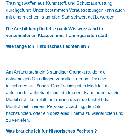
Trainingswaffen aus Kunststoff, und Schutzausrüstung
durchgeführt. Unter bestimmten Voraussetzungen kann auch
mit einem echten, stumpfen Stahlschwert geübt werden.
Die Ausbildung findet je nach Wissensstand in
verschiedenen Klassen und Trainingszeiten statt.
Wie fange ich Historisches Fechten an ?
Am Anfang steht ein 3 stündiger Grundkurs, der die
notwendigen Grundlagen vermittelt, um am Training
teilnehmen zu können. Das Training ist in Module , die
aufeinander aufgebaut sind, strukturiert. Kann man mal ein
Modul nicht komplett im Training üben, so besteht die
Möglichkeit in einem Personal Coaching, den Stoff
nachzuholen, oder ein spezielles Thema zu wiederholen und
zu vertiefen.
Was brauche ich für Historisches Fechten ?