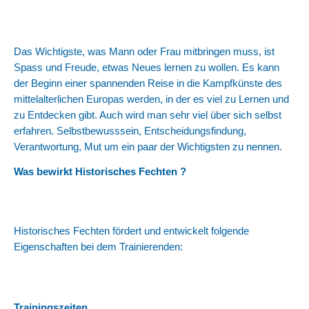
Das Wichtigste, was Mann oder Frau mitbringen muss, ist
Spass und Freude, etwas Neues lernen zu wollen. Es kann
der Beginn einer spannenden Reise in die Kampfkünste des
mittelalterlichen Europas werden, in der es viel zu Lernen und
zu Entdecken gibt. Auch wird man sehr viel über sich selbst
erfahren. Selbstbewusssein, Entscheidungsfindung,
Verantwortung, Mut um ein paar der Wichtigsten zu nennen.
Was bewirkt Historisches Fechten ?
Historisches Fechten fördert und entwickelt folgende
Eigenschaften bei dem Trainierenden:
Trainingszeiten