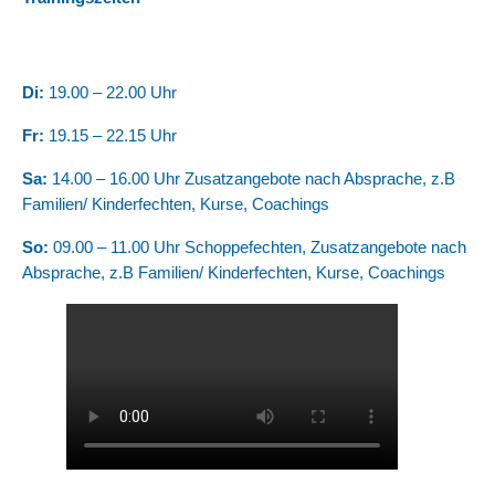
Di:
19.00 – 22.00 Uhr
Fr:
19.15 – 22.15 Uhr
Sa:
14.00 – 16.00 Uhr Zusatzangebote nach Absprache, z.B
Familien/ Kinderfechten, Kurse, Coachings
So:
09.00 – 11.00 Uhr Schoppefechten, Zusatzangebote nach
Absprache, z.B Familien/ Kinderfechten, Kurse, Coachings