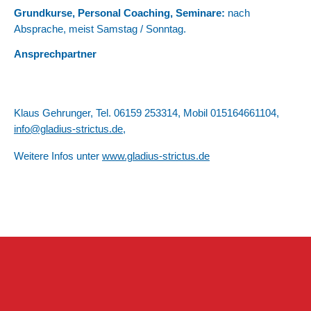
Grundkurse, Personal Coaching, Seminare:
nach
Absprache, meist Samstag / Sonntag.
Ansprechpartner
Klaus Gehrunger, Tel. 06159 253314, Mobil 015164661104,
info@gladius-strictus.de
,
Weitere Infos unter
www.gladius-strictus.de