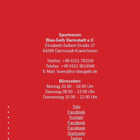
Sportverein
Blau-Gelb Darmstadt e.V.
Elisabeth-Selbert-Straße 27
64289 Darmstadt-Kranichstein
Telefon: +49 6151 781159
Telefax: +49 6151 9614946
E-Mail: buero@sv-blaugelb.de
Bürozeiten:
Montag 16:00 – 18:00 Uhr
Dienstag 09:00 – 13:00 Uhr
Donnerstag 10:00 – 12:00 Uhr
Yelp
Facebook
Kontakt
Facebook
Facebook
Startseite
Twitter