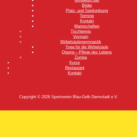
Mitgliedschaft
Bilder
Platz- und Spielordnung
Termine
Kontakt
Mannschaften
Tischtennis
Vovinam
Wirbelsäulengymnastik
Yoga für die Wirbelsäule
Qigong – Pflege des Lebens
Zumba
Kurse
Restaurant
Kontakt
Copyright © 2026
Sportverein Blau-Gelb Darmstadt e.V.