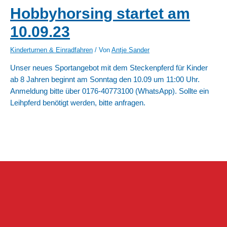
Hobbyhorsing startet am
10.09.23
Kinderturnen & Einradfahren
/ Von
Antje Sander
Unser neues Sportangebot mit dem Steckenpferd für Kinder
ab 8 Jahren beginnt am Sonntag den 10.09 um 11:00 Uhr.
Anmeldung bitte über 0176-40773100 (WhatsApp). Sollte ein
Leihpferd benötigt werden, bitte anfragen.