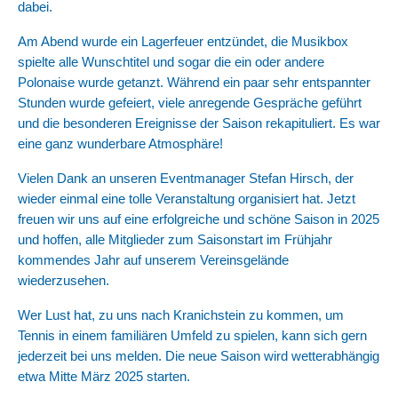
dabei.
Am Abend wurde ein Lagerfeuer entzündet, die Musikbox
spielte alle Wunschtitel und sogar die ein oder andere
Polonaise wurde getanzt. Während ein paar sehr entspannter
Stunden wurde gefeiert, viele anregende Gespräche geführt
und die besonderen Ereignisse der Saison rekapituliert. Es war
eine ganz wunderbare Atmosphäre!
Vielen Dank an unseren Eventmanager Stefan Hirsch, der
wieder einmal eine tolle Veranstaltung organisiert hat. Jetzt
freuen wir uns auf eine erfolgreiche und schöne Saison in 2025
und hoffen, alle Mitglieder zum Saisonstart im Frühjahr
kommendes Jahr auf unserem Vereinsgelände
wiederzusehen.
Wer Lust hat, zu uns nach Kranichstein zu kommen, um
Tennis in einem familiären Umfeld zu spielen, kann sich gern
jederzeit bei uns melden. Die neue Saison wird wetterabhängig
etwa Mitte März 2025 starten.