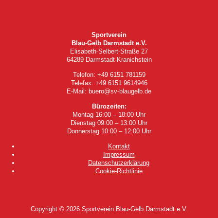
Sportverein
Blau-Gelb Darmstadt e.V.
Elisabeth-Selbert-Straße 27
64289 Darmstadt-Kranichstein
Telefon: +49 6151 781159
Telefax: +49 6151 9614946
E-Mail: buero@sv-blaugelb.de
Bürozeiten:
Montag 16:00 – 18:00 Uhr
Dienstag 09:00 – 13:00 Uhr
Donnerstag 10:00 – 12:00 Uhr
Kontakt
Impressum
Datenschutzerklärung
Cookie-Richtlinie
Copyright © 2026
Sportverein Blau-Gelb Darmstadt e.V.