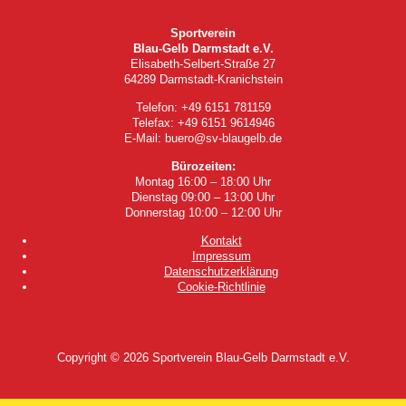
Sportverein
Blau-Gelb Darmstadt e.V.
Elisabeth-Selbert-Straße 27
64289 Darmstadt-Kranichstein
Telefon: +49 6151 781159
Telefax: +49 6151 9614946
E-Mail: buero@sv-blaugelb.de
Bürozeiten:
Montag 16:00 – 18:00 Uhr
Dienstag 09:00 – 13:00 Uhr
Donnerstag 10:00 – 12:00 Uhr
Kontakt
Impressum
Datenschutzerklärung
Cookie-Richtlinie
Copyright © 2026
Sportverein Blau-Gelb Darmstadt e.V.