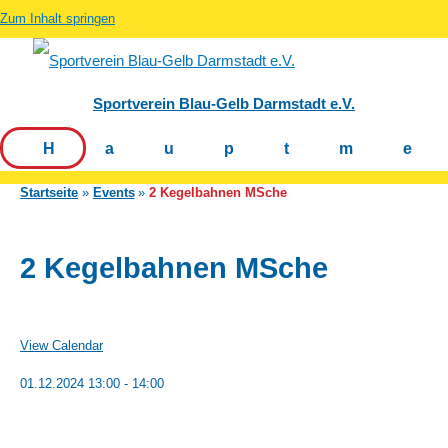
Zum Inhalt springen
Sportverein Blau-Gelb Darmstadt e.V.
Hauptm
Startseite
Events
2 Kegelbahnen MSche
2 Kegelbahnen MSche
View Calendar
01.12.2024
13:00 - 14:00