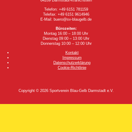
64289 Darmstadt-Kranichstein
Telefon: +49 6151 781159
Telefax: +49 6151 9614946
E-Mail: buero@sv-blaugelb.de
Bürozeiten:
Montag 16:00 – 18:00 Uhr
Dienstag 09:00 – 13:00 Uhr
Donnerstag 10:00 – 12:00 Uhr
Kontakt
Impressum
Datenschutzerklärung
Cookie-Richtlinie
Copyright © 2026
Sportverein Blau-Gelb Darmstadt e.V.