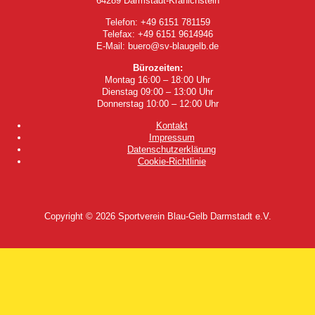
64289 Darmstadt-Kranichstein
Telefon: +49 6151 781159
Telefax: +49 6151 9614946
E-Mail: buero@sv-blaugelb.de
Bürozeiten:
Montag 16:00 – 18:00 Uhr
Dienstag 09:00 – 13:00 Uhr
Donnerstag 10:00 – 12:00 Uhr
Kontakt
Impressum
Datenschutzerklärung
Cookie-Richtlinie
Copyright © 2026
Sportverein Blau-Gelb Darmstadt e.V.