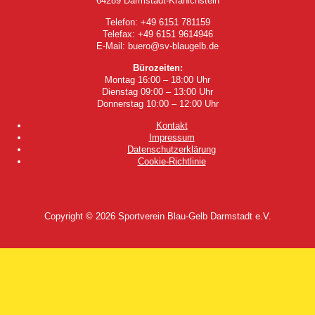
64289 Darmstadt-Kranichstein
Telefon: +49 6151 781159
Telefax: +49 6151 9614946
E-Mail: buero@sv-blaugelb.de
Bürozeiten:
Montag 16:00 – 18:00 Uhr
Dienstag 09:00 – 13:00 Uhr
Donnerstag 10:00 – 12:00 Uhr
Kontakt
Impressum
Datenschutzerklärung
Cookie-Richtlinie
Copyright © 2026
Sportverein Blau-Gelb Darmstadt e.V.