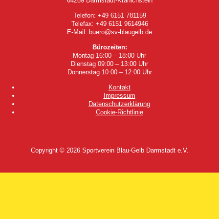
64289 Darmstadt-Kranichstein
Telefon: +49 6151 781159
Telefax: +49 6151 9614946
E-Mail: buero@sv-blaugelb.de
Bürozeiten:
Montag 16:00 – 18:00 Uhr
Dienstag 09:00 – 13:00 Uhr
Donnerstag 10:00 – 12:00 Uhr
Kontakt
Impressum
Datenschutzerklärung
Cookie-Richtlinie
Copyright © 2026
Sportverein Blau-Gelb Darmstadt e.V.