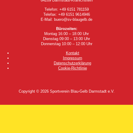
64289 Darmstadt-Kranichstein
Telefon: +49 6151 781159
Telefax: +49 6151 9614946
E-Mail: buero@sv-blaugelb.de
Bürozeiten:
Montag 16:00 – 18:00 Uhr
Dienstag 09:00 – 13:00 Uhr
Donnerstag 10:00 – 12:00 Uhr
Kontakt
Impressum
Datenschutzerklärung
Cookie-Richtlinie
Copyright © 2026
Sportverein Blau-Gelb Darmstadt e.V.