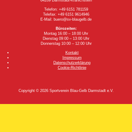
64289 Darmstadt-Kranichstein
Telefon: +49 6151 781159
Telefax: +49 6151 9614946
E-Mail: buero@sv-blaugelb.de
Bürozeiten:
Montag 16:00 – 18:00 Uhr
Dienstag 09:00 – 13:00 Uhr
Donnerstag 10:00 – 12:00 Uhr
Kontakt
Impressum
Datenschutzerklärung
Cookie-Richtlinie
Copyright © 2026
Sportverein Blau-Gelb Darmstadt e.V.