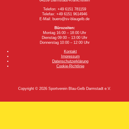
64289 Darmstadt-Kranichstein
Telefon: +49 6151 781159
Telefax: +49 6151 9614946
E-Mail: buero@sv-blaugelb.de
Bürozeiten:
Montag 16:00 – 18:00 Uhr
Dienstag 09:00 – 13:00 Uhr
Donnerstag 10:00 – 12:00 Uhr
Kontakt
Impressum
Datenschutzerklärung
Cookie-Richtlinie
Copyright © 2026
Sportverein Blau-Gelb Darmstadt e.V.