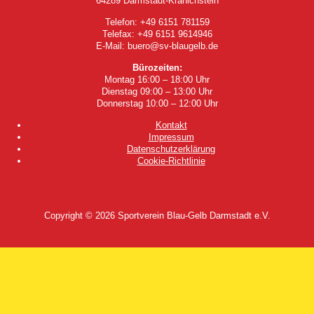
64289 Darmstadt-Kranichstein
Telefon: +49 6151 781159
Telefax: +49 6151 9614946
E-Mail: buero@sv-blaugelb.de
Bürozeiten:
Montag 16:00 – 18:00 Uhr
Dienstag 09:00 – 13:00 Uhr
Donnerstag 10:00 – 12:00 Uhr
Kontakt
Impressum
Datenschutzerklärung
Cookie-Richtlinie
Copyright © 2026
Sportverein Blau-Gelb Darmstadt e.V.