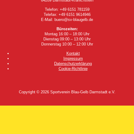
64289 Darmstadt-Kranichstein
Telefon: +49 6151 781159
Telefax: +49 6151 9614946
E-Mail: buero@sv-blaugelb.de
Bürozeiten:
Montag 16:00 – 18:00 Uhr
Dienstag 09:00 – 13:00 Uhr
Donnerstag 10:00 – 12:00 Uhr
Kontakt
Impressum
Datenschutzerklärung
Cookie-Richtlinie
Copyright © 2026
Sportverein Blau-Gelb Darmstadt e.V.