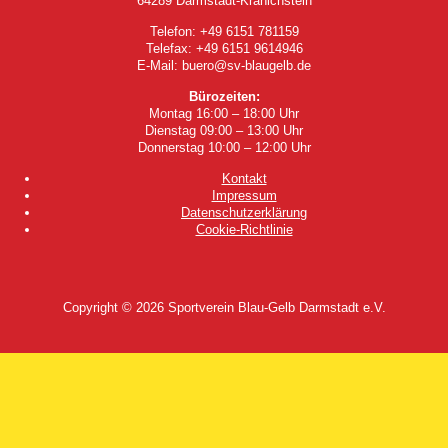
64289 Darmstadt-Kranichstein
Telefon: +49 6151 781159
Telefax: +49 6151 9614946
E-Mail: buero@sv-blaugelb.de
Bürozeiten:
Montag 16:00 – 18:00 Uhr
Dienstag 09:00 – 13:00 Uhr
Donnerstag 10:00 – 12:00 Uhr
Kontakt
Impressum
Datenschutzerklärung
Cookie-Richtlinie
Copyright © 2026
Sportverein Blau-Gelb Darmstadt e.V.