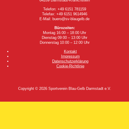
64289 Darmstadt-Kranichstein
Telefon: +49 6151 781159
Telefax: +49 6151 9614946
E-Mail: buero@sv-blaugelb.de
Bürozeiten:
Montag 16:00 – 18:00 Uhr
Dienstag 09:00 – 13:00 Uhr
Donnerstag 10:00 – 12:00 Uhr
Kontakt
Impressum
Datenschutzerklärung
Cookie-Richtlinie
Copyright © 2026
Sportverein Blau-Gelb Darmstadt e.V.