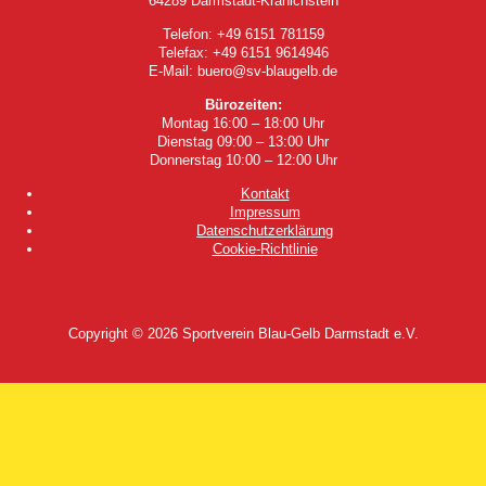
64289 Darmstadt-Kranichstein
Telefon: +49 6151 781159
Telefax: +49 6151 9614946
E-Mail: buero@sv-blaugelb.de
Bürozeiten:
Montag 16:00 – 18:00 Uhr
Dienstag 09:00 – 13:00 Uhr
Donnerstag 10:00 – 12:00 Uhr
Kontakt
Impressum
Datenschutzerklärung
Cookie-Richtlinie
Copyright © 2026
Sportverein Blau-Gelb Darmstadt e.V.