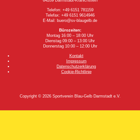
64289 Darmstadt-Kranichstein
Telefon: +49 6151 781159
Telefax: +49 6151 9614946
E-Mail: buero@sv-blaugelb.de
Bürozeiten:
Montag 16:00 – 18:00 Uhr
Dienstag 09:00 – 13:00 Uhr
Donnerstag 10:00 – 12:00 Uhr
Kontakt
Impressum
Datenschutzerklärung
Cookie-Richtlinie
Copyright © 2026
Sportverein Blau-Gelb Darmstadt e.V.