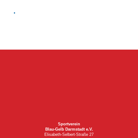
Sportverein
Blau-Gelb Darmstadt e.V.
Elisabeth-Selbert-Straße 27