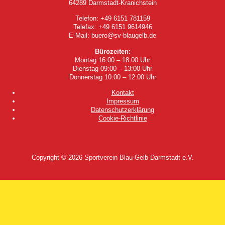
64289 Darmstadt-Kranichstein
Telefon: +49 6151 781159
Telefax: +49 6151 9614946
E-Mail: buero@sv-blaugelb.de
Bürozeiten:
Montag 16:00 – 18:00 Uhr
Dienstag 09:00 – 13:00 Uhr
Donnerstag 10:00 – 12:00 Uhr
Kontakt
Impressum
Datenschutzerklärung
Cookie-Richtlinie
Copyright © 2026
Sportverein Blau-Gelb Darmstadt e.V.