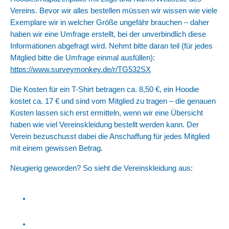
Vereins. Bevor wir alles bestellen müssen wir wissen wie viele
Exemplare wir in welcher Größe ungefähr brauchen – daher
haben wir eine Umfrage erstellt, bei der unverbindlich diese
Informationen abgefragt wird. Nehmt bitte daran teil (für jedes
Mitglied bitte die Umfrage einmal ausfüllen):
https://www.surveymonkey.de/r/TG532SX
Die Kosten für ein T-Shirt betragen ca. 8,50 €, ein Hoodie
kostet ca. 17 € und sind vom Mitglied zu tragen – die genauen
Kosten lassen sich erst ermitteln, wenn wir eine Übersicht
haben wie viel Vereinskleidung bestellt werden kann. Der
Verein bezuschusst dabei die Anschaffung für jedes Mitglied
mit einem gewissen Betrag.
Neugierig geworden? So sieht die Vereinskleidung aus: