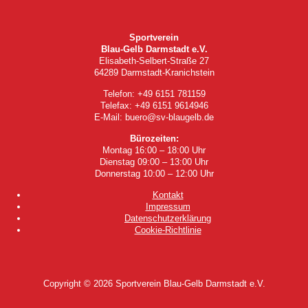
Sportverein
Blau-Gelb Darmstadt e.V.
Elisabeth-Selbert-Straße 27
64289 Darmstadt-Kranichstein
Telefon: +49 6151 781159
Telefax: +49 6151 9614946
E-Mail: buero@sv-blaugelb.de
Bürozeiten:
Montag 16:00 – 18:00 Uhr
Dienstag 09:00 – 13:00 Uhr
Donnerstag 10:00 – 12:00 Uhr
Kontakt
Impressum
Datenschutzerklärung
Cookie-Richtlinie
Copyright © 2026
Sportverein Blau-Gelb Darmstadt e.V.