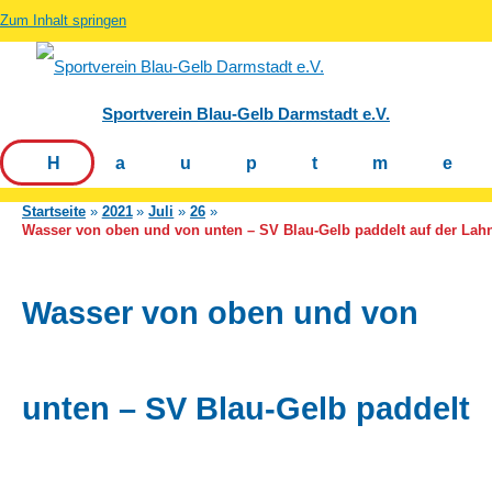
Zum Inhalt springen
Sportverein Blau-Gelb Darmstadt e.V.
Hauptm
Startseite
2021
Juli
26
Wasser von oben und von unten – SV Blau-Gelb paddelt auf der Lah
Wasser von oben und von
unten – SV Blau-Gelb paddelt