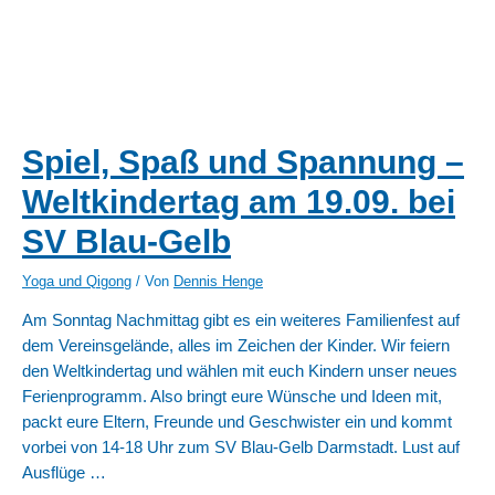
Spiel, Spaß und Spannung –
Weltkindertag am 19.09. bei
SV Blau-Gelb
Yoga und Qigong
/ Von
Dennis Henge
Am Sonntag Nachmittag gibt es ein weiteres Familienfest auf
dem Vereinsgelände, alles im Zeichen der Kinder. Wir feiern
den Weltkindertag und wählen mit euch Kindern unser neues
Ferienprogramm. Also bringt eure Wünsche und Ideen mit,
packt eure Eltern, Freunde und Geschwister ein und kommt
vorbei von 14-18 Uhr zum SV Blau-Gelb Darmstadt. Lust auf
Ausflüge …