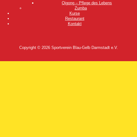
Qigong – Pflege des Lebens
Zumba
Kurse
Restaurant
Kontakt
Copyright © 2026
Sportverein Blau-Gelb Darmstadt e.V.