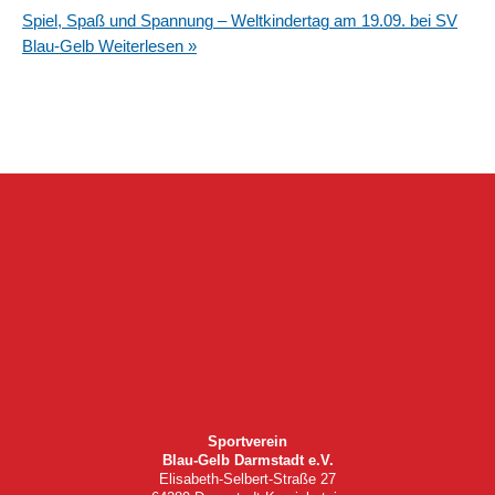
Spiel, Spaß und Spannung – Weltkindertag am 19.09. bei SV
Blau-Gelb
Weiterlesen »
Sportverein
Blau-Gelb Darmstadt e.V.
Elisabeth-Selbert-Straße 27