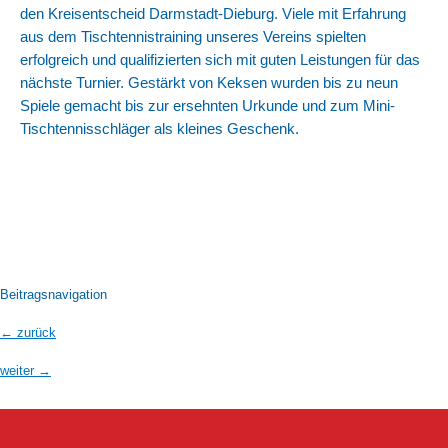
den Kreisentscheid Darmstadt-Dieburg. Viele mit Erfahrung
aus dem Tischtennistraining unseres Vereins spielten
erfolgreich und qualifizierten sich mit guten Leistungen für das
nächste Turnier. Gestärkt von Keksen wurden bis zu neun
Spiele gemacht bis zur ersehnten Urkunde und zum Mini-
Tischtennisschläger als kleines Geschenk.
Beitragsnavigation
←
zurück
weiter
→