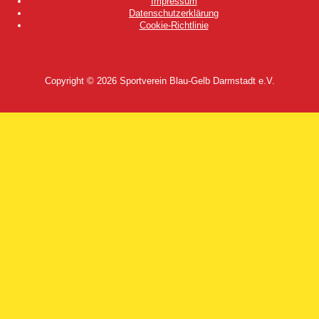
Impressum
Datenschutzerklärung
Cookie-Richtlinie
Copyright © 2026
Sportverein Blau-Gelb Darmstadt e.V.