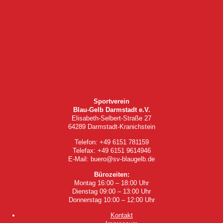
Sportverein
Blau-Gelb Darmstadt e.V.
Elisabeth-Selbert-Straße 27
64289 Darmstadt-Kranichstein
Telefon: +49 6151 781159
Telefax: +49 6151 9614946
E-Mail: buero@sv-blaugelb.de
Bürozeiten:
Montag 16:00 – 18:00 Uhr
Dienstag 09:00 – 13:00 Uhr
Donnerstag 10:00 – 12:00 Uhr
Kontakt