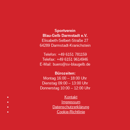
Sportverein
Blau-Gelb Darmstadt e.V.
Elisabeth-Selbert-Straße 27
64289 Darmstadt-Kranichstein
Telefon: +49 6151 781159
Telefax: +49 6151 9614946
E-Mail: buero@sv-blaugelb.de
Bürozeiten:
Montag 16:00 – 18:00 Uhr
Dienstag 09:00 – 13:00 Uhr
Donnerstag 10:00 – 12:00 Uhr
Kontakt
Impressum
Datenschutzerklärung
Cookie-Richtlinie