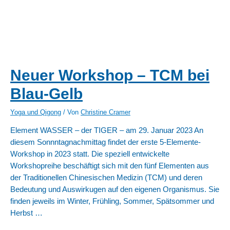
Neuer Workshop – TCM bei
Blau-Gelb
Yoga und Qigong
/ Von
Christine Cramer
Element WASSER – der TIGER – am 29. Januar 2023 An
diesem Sonnntagnachmittag findet der erste 5-Elemente-
Workshop in 2023 statt. Die speziell entwickelte
Workshopreihe beschäftigt sich mit den fünf Elementen aus
der Traditionellen Chinesischen Medizin (TCM) und deren
Bedeutung und Auswirkugen auf den eigenen Organismus. Sie
finden jeweils im Winter, Frühling, Sommer, Spätsommer und
Herbst …