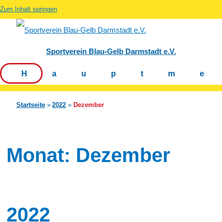
Zum Inhalt springen
Sportverein Blau-Gelb Darmstadt e.V.
Hauptm
Startseite
2022
Dezember
Monat:
Dezember
2022