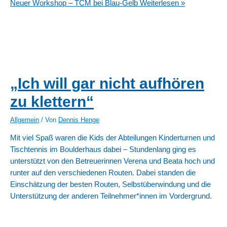
Neuer Workshop – TCM bei Blau-Gelb
Weiterlesen »
„Ich will gar nicht aufhören
zu klettern“
Allgemein
/ Von
Dennis Henge
Mit viel Spaß waren die Kids der Abteilungen Kinderturnen und
Tischtennis im Boulderhaus dabei – Stundenlang ging es
unterstützt von den Betreuerinnen Verena und Beata hoch und
runter auf den verschiedenen Routen. Dabei standen die
Einschätzung der besten Routen, Selbstüberwindung und die
Unterstützung der anderen Teilnehmer*innen im Vordergrund.