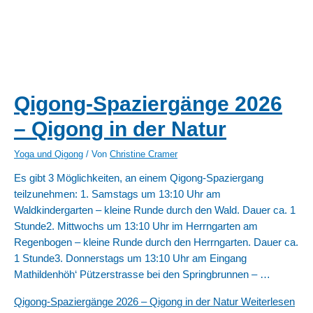
Qigong-Spaziergänge 2026
– Qigong in der Natur
Yoga und Qigong
/ Von
Christine Cramer
Es gibt 3 Möglichkeiten, an einem Qigong-Spaziergang
teilzunehmen: 1. Samstags um 13:10 Uhr am
Waldkindergarten – kleine Runde durch den Wald. Dauer ca. 1
Stunde2. Mittwochs um 13:10 Uhr im Herrngarten am
Regenbogen – kleine Runde durch den Herrngarten. Dauer ca.
1 Stunde3. Donnerstags um 13:10 Uhr am Eingang
Mathildenhöh‘ Pützerstrasse bei den Springbrunnen – …
Qigong-Spaziergänge 2026 – Qigong in der Natur
Weiterlesen