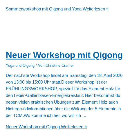
Sommerworkshop mit Qigong und Yoga
Weiterlesen »
Neuer Workshop mit Qigong
Yoga und Qigong
/ Von
Christine Cramer
Der nächste Workshop findet am Samstag, den 18. April 2026
von 13:00 bis 15:00 Uhr statt.Dieser Workshop ist der
FRÜHLINGSWORKSHOP, speziell für das Element Holz für
den Leber-Gallenblasen-Energiekreislauf. Hier bekommst du
neben vielen praktischen Übungen zum Element Holz auch
Hintergrundinformationen über die Wirkung der 5 Elemente in
der TCM.Wo komme ich her, wo will ich …
Neuer Workshop mit Qigong
Weiterlesen »