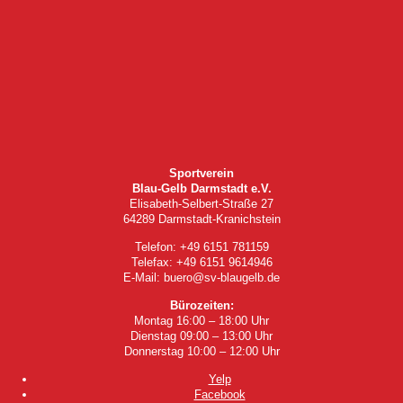
Sportverein
Blau-Gelb Darmstadt e.V.
Elisabeth-Selbert-Straße 27
64289 Darmstadt-Kranichstein
Telefon: +49 6151 781159
Telefax: +49 6151 9614946
E-Mail: buero@sv-blaugelb.de
Bürozeiten:
Montag 16:00 – 18:00 Uhr
Dienstag 09:00 – 13:00 Uhr
Donnerstag 10:00 – 12:00 Uhr
Yelp
Facebook