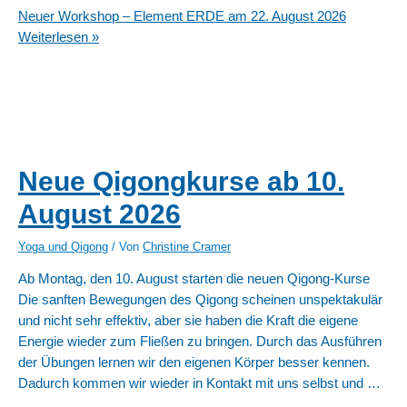
Neuer Workshop – Element ERDE am 22. August 2026
Weiterlesen »
Neue Qigongkurse ab 10.
August 2026
Yoga und Qigong
/ Von
Christine Cramer
Ab Montag, den 10. August starten die neuen Qigong-Kurse
Die sanften Bewegungen des Qigong scheinen unspektakulär
und nicht sehr effektiv, aber sie haben die Kraft die eigene
Energie wieder zum Fließen zu bringen. Durch das Ausführen
der Übungen lernen wir den eigenen Körper besser kennen.
Dadurch kommen wir wieder in Kontakt mit uns selbst und …