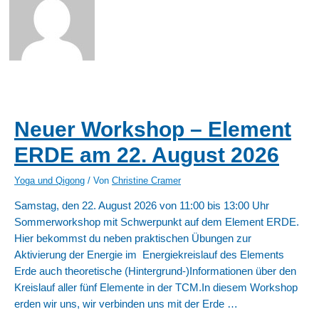
Neuer Workshop – Element
ERDE am 22. August 2026
Yoga und Qigong
/ Von
Christine Cramer
Samstag, den 22. August 2026 von 11:00 bis 13:00 Uhr
Sommerworkshop mit Schwerpunkt auf dem Element ERDE.
Hier bekommst du neben praktischen Übungen zur
Aktivierung der Energie im Energiekreislauf des Elements
Erde auch theoretische (Hintergrund-)Informationen über den
Kreislauf aller fünf Elemente in der TCM.In diesem Workshop
erden wir uns, wir verbinden uns mit der Erde …