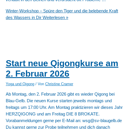
Winter-Workshop – Spüre den Tiger und die belebende Kraft
des Wassers in Dir
Weiterlesen »
Start neue Qigongkurse am
2. Februar 2026
Yoga und Qigong
/ Von
Christine Cramer
Ab Montag, den 2. Februar 2026 gibt es wieder Qigong bei
Blau-Gelb. Die neuen Kurse starten jeweils montags und
freitags um 17:00 Uhr. Am Montag praktizieren wir dieses Jahr
HERZQIGONG und am Freitag DIE 8 BROKATE.
Vorabanmeldungen gerne per E-Mail an: wsg@sv-blaugelb.de
Du kannst gerne zur Probe teilnehmen und dich danach