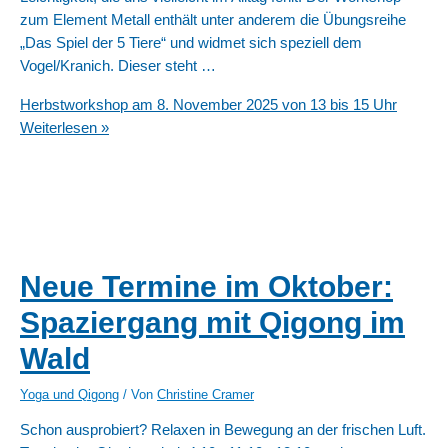
zum Element Metall enthält unter anderem die Übungsreihe
„Das Spiel der 5 Tiere“ und widmet sich speziell dem
Vogel/Kranich. Dieser steht …
Herbstworkshop am 8. November 2025 von 13 bis 15 Uhr
Weiterlesen »
Neue Termine im Oktober:
Spaziergang mit Qigong im
Wald
Yoga und Qigong
/ Von
Christine Cramer
Schon ausprobiert? Relaxen in Bewegung an der frischen Luft.