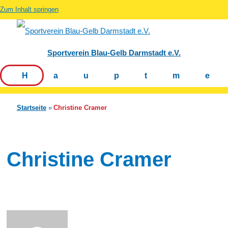
Zum Inhalt springen
Sportverein Blau-Gelb Darmstadt e.V.
Hauptm
Startseite
Christine Cramer
Christine Cramer