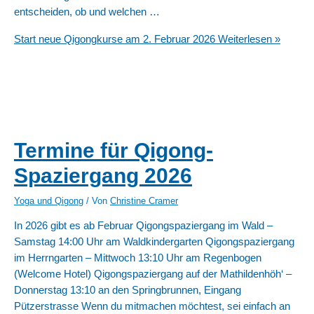
entscheiden, ob und welchen …
Start neue Qigongkurse am 2. Februar 2026
Weiterlesen »
Termine für Qigong-
Spaziergang 2026
Yoga und Qigong
/ Von
Christine Cramer
In 2026 gibt es ab Februar Qigongspaziergang im Wald –
Samstag 14:00 Uhr am Waldkindergarten Qigongspaziergang
im Herrngarten – Mittwoch 13:10 Uhr am Regenbogen
(Welcome Hotel) Qigongspaziergang auf der Mathildenhöh‘ –
Donnerstag 13:10 an den Springbrunnen, Eingang
Pützerstrasse Wenn du mitmachen möchtest, sei einfach an