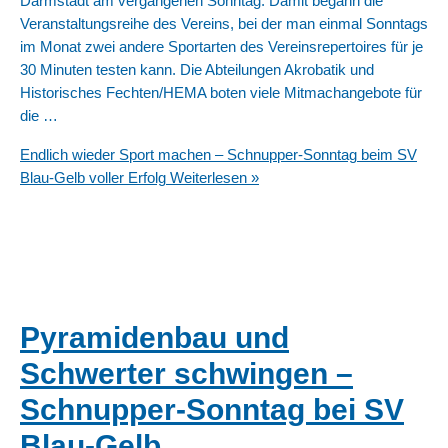
Darmstadt am vergangenen Sonntag. Damit begann die
Veranstaltungsreihe des Vereins, bei der man einmal Sonntags
im Monat zwei andere Sportarten des Vereinsrepertoires für je
30 Minuten testen kann. Die Abteilungen Akrobatik und
Historisches Fechten/HEMA boten viele Mitmachangebote für
die …
Endlich wieder Sport machen – Schnupper-Sonntag beim SV
Blau-Gelb voller Erfolg
Weiterlesen »
Pyramidenbau und
Schwerter schwingen –
Schnupper-Sonntag bei SV
Blau-Gelb