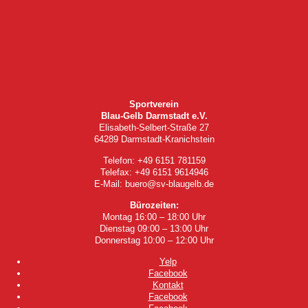
Sportverein
Blau-Gelb Darmstadt e.V.
Elisabeth-Selbert-Straße 27
64289 Darmstadt-Kranichstein
Telefon: +49 6151 781159
Telefax: +49 6151 9614946
E-Mail: buero@sv-blaugelb.de
Bürozeiten:
Montag 16:00 – 18:00 Uhr
Dienstag 09:00 – 13:00 Uhr
Donnerstag 10:00 – 12:00 Uhr
Yelp
Facebook
Kontakt
Facebook