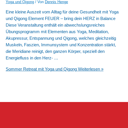
Yoga und Qigong
/ Von
Dennis Henge
Eine kleine Auszeit vom Alltag für deine Gesundheit mit Yoga
und Qigong Element FEUER – bring dein HERZ in Balance
Diese Veranstaltung enthält ein abwechslungsreiches
Übungsprogramm mit Elementen aus Yoga, Meditation,
Akupressur, Entspannung und Qigong, welches gleichzeitig
Muskeln, Faszien, Immunsystem und Konzentration stärkt,
die Meridiane reinigt, den ganzen Körper, speziell den
Energiefluss in den Herz- …
Sommer Retreat mit Yoga und Qigong
Weiterlesen »