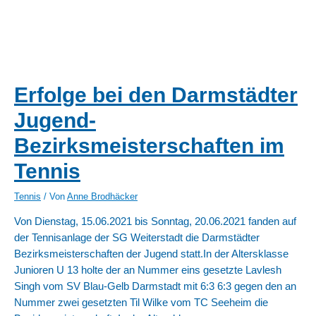
Erfolge bei den Darmstädter
Jugend-
Bezirksmeisterschaften im
Tennis
Tennis
/ Von
Anne Brodhäcker
Von Dienstag, 15.06.2021 bis Sonntag, 20.06.2021 fanden auf
der Tennisanlage der SG Weiterstadt die Darmstädter
Bezirksmeisterschaften der Jugend statt.In der Altersklasse
Junioren U 13 holte der an Nummer eins gesetzte Lavlesh
Singh vom SV Blau-Gelb Darmstadt mit 6:3 6:3 gegen den an
Nummer zwei gesetzten Til Wilke vom TC Seeheim die