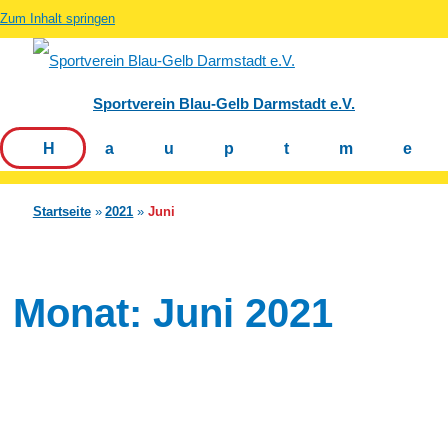
Zum Inhalt springen
Sportverein Blau-Gelb Darmstadt e.V.
Hauptm
Startseite
2021
Juni
Monat:
Juni 2021