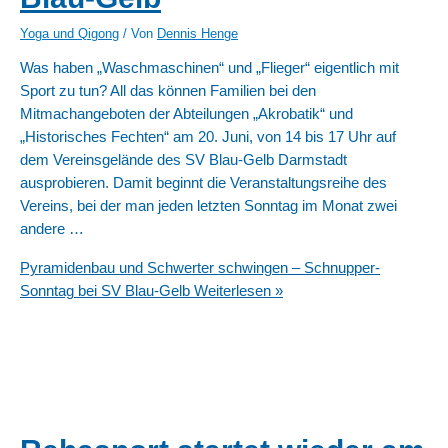
Yoga und Qigong
/ Von
Dennis Henge
Was haben „Waschmaschinen“ und „Flieger“ eigentlich mit
Sport zu tun? All das können Familien bei den
Mitmachangeboten der Abteilungen „Akrobatik“ und
„Historisches Fechten“ am 20. Juni, von 14 bis 17 Uhr auf
dem Vereinsgelände des SV Blau-Gelb Darmstadt
ausprobieren. Damit beginnt die Veranstaltungsreihe des
Vereins, bei der man jeden letzten Sonntag im Monat zwei
andere …
Pyramidenbau und Schwerter schwingen – Schnupper-
Sonntag bei SV Blau-Gelb
Weiterlesen »