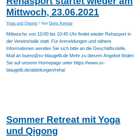
Rehasport startet wieder am
Mittwoch, 23.06.2021
Yoga und Qigong
/ Von
Doris Kempe
Mittwochs von 10:00 bis 10:45 Uhr findet wieder Rehasport in
der Vereinshalle statt. Für Anmeldungen und nähere
Informationen wenden Sie sich bitte an die Geschäftsstelle.
Mail an buero@sv-blaugelb.de Mehr zu diesem Angebot finden
Sie auf unserer Homepage unter https://www.sv-
blaugelb.de/abteilungen/reha/
Sommer Retreat mit Yoga
und Qigong