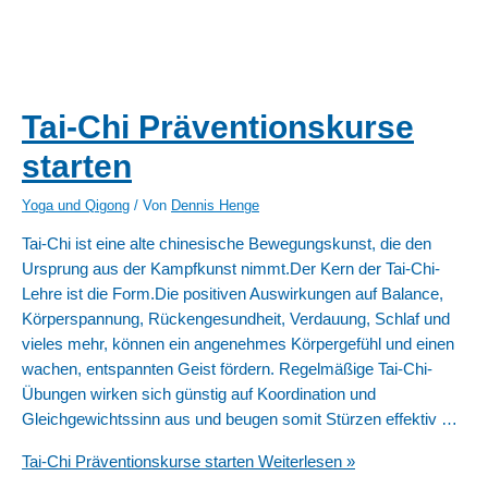
Tai-Chi Präventionskurse
starten
Yoga und Qigong
/ Von
Dennis Henge
Tai-Chi ist eine alte chinesische Bewegungskunst, die den
Ursprung aus der Kampfkunst nimmt.Der Kern der Tai-Chi-
Lehre ist die Form.Die positiven Auswirkungen auf Balance,
Körperspannung, Rückengesundheit, Verdauung, Schlaf und
vieles mehr, können ein angenehmes Körpergefühl und einen
wachen, entspannten Geist fördern. Regelmäßige Tai-Chi-
Übungen wirken sich günstig auf Koordination und
Gleichgewichtssinn aus und beugen somit Stürzen effektiv …
Tai-Chi Präventionskurse starten
Weiterlesen »