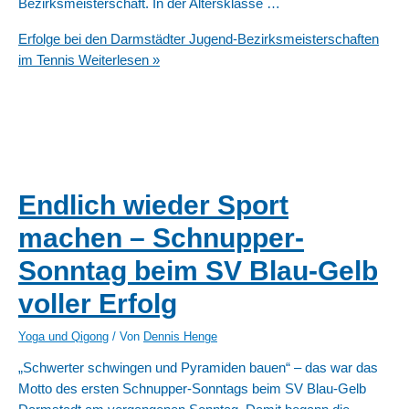
Bezirksmeisterschaft. In der Altersklasse …
Erfolge bei den Darmstädter Jugend-Bezirksmeisterschaften
im Tennis
Weiterlesen »
Endlich wieder Sport
machen – Schnupper-
Sonntag beim SV Blau-Gelb
voller Erfolg
Yoga und Qigong
/ Von
Dennis Henge
„Schwerter schwingen und Pyramiden bauen“ – das war das
Motto des ersten Schnupper-Sonntags beim SV Blau-Gelb