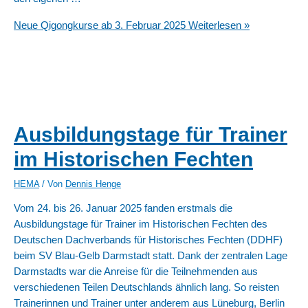
Neue Qigongkurse ab 3. Februar 2025
Weiterlesen »
Ausbildungstage für Trainer
im Historischen Fechten
HEMA
/ Von
Dennis Henge
Vom 24. bis 26. Januar 2025 fanden erstmals die
Ausbildungstage für Trainer im Historischen Fechten des
Deutschen Dachverbands für Historisches Fechten (DDHF)
beim SV Blau-Gelb Darmstadt statt. Dank der zentralen Lage
Darmstadts war die Anreise für die Teilnehmenden aus
verschiedenen Teilen Deutschlands ähnlich lang. So reisten
Trainerinnen und Trainer unter anderem aus Lüneburg, Berlin