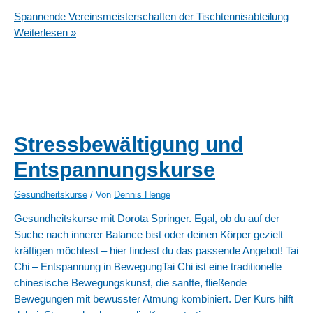
Spannende Vereinsmeisterschaften der Tischtennisabteilung
Weiterlesen »
Stressbewältigung und
Entspannungskurse
Gesundheitskurse
/ Von
Dennis Henge
Gesundheitskurse mit Dorota Springer. Egal, ob du auf der
Suche nach innerer Balance bist oder deinen Körper gezielt
kräftigen möchtest – hier findest du das passende Angebot! Tai
Chi – Entspannung in BewegungTai Chi ist eine traditionelle
chinesische Bewegungskunst, die sanfte, fließende
Bewegungen mit bewusster Atmung kombiniert. Der Kurs hilft