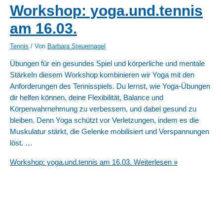
Workshop: yoga.und.tennis
am 16.03.
Tennis
/ Von
Barbara Steuernagel
Übungen für ein gesundes Spiel und körperliche und mentale
StärkeIn diesem Workshop kombinieren wir Yoga mit den
Anforderungen des Tennisspiels. Du lernst, wie Yoga-Übungen
dir helfen können, deine Flexibilität, Balance und
Körperwahrnehmung zu verbessern, und dabei gesund zu
bleiben. Denn Yoga schützt vor Verletzungen, indem es die
Muskulatur stärkt, die Gelenke mobilisiert und Verspannungen
löst. …
Workshop: yoga.und.tennis am 16.03.
Weiterlesen »