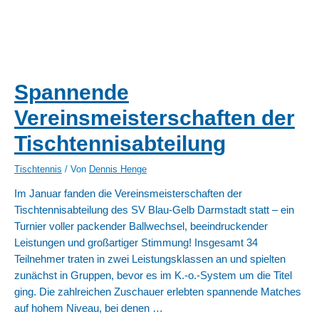
Spannende
Vereinsmeisterschaften der
Tischtennisabteilung
Tischtennis
/ Von
Dennis Henge
Im Januar fanden die Vereinsmeisterschaften der
Tischtennisabteilung des SV Blau-Gelb Darmstadt statt – ein
Turnier voller packender Ballwechsel, beeindruckender
Leistungen und großartiger Stimmung! Insgesamt 34
Teilnehmer traten in zwei Leistungsklassen an und spielten
zunächst in Gruppen, bevor es im K.-o.-System um die Titel
ging. Die zahlreichen Zuschauer erlebten spannende Matches
auf hohem Niveau, bei denen …