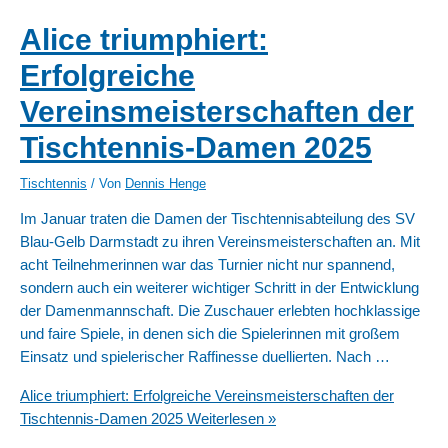
Alice triumphiert:
Erfolgreiche
Vereinsmeisterschaften der
Tischtennis-Damen 2025
Tischtennis
/ Von
Dennis Henge
Im Januar traten die Damen der Tischtennisabteilung des SV
Blau-Gelb Darmstadt zu ihren Vereinsmeisterschaften an. Mit
acht Teilnehmerinnen war das Turnier nicht nur spannend,
sondern auch ein weiterer wichtiger Schritt in der Entwicklung
der Damenmannschaft. Die Zuschauer erlebten hochklassige
und faire Spiele, in denen sich die Spielerinnen mit großem
Einsatz und spielerischer Raffinesse duellierten. Nach …
Alice triumphiert: Erfolgreiche Vereinsmeisterschaften der
Tischtennis-Damen 2025
Weiterlesen »