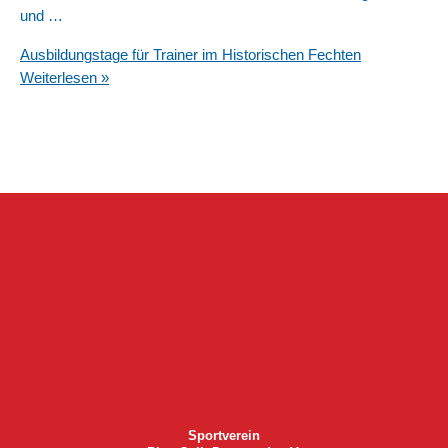
und …
Ausbildungstage für Trainer im Historischen Fechten
Weiterlesen »
Sportverein