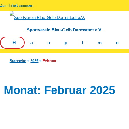
Zum Inhalt springen
Sportverein Blau-Gelb Darmstadt e.V.
Hauptm
Startseite
2025
Februar
Monat:
Februar 2025