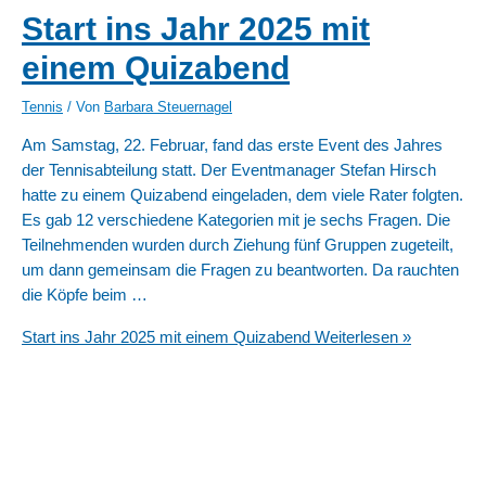
Start ins Jahr 2025 mit
einem Quizabend
Tennis
/ Von
Barbara Steuernagel
Am Samstag, 22. Februar, fand das erste Event des Jahres
der Tennisabteilung statt. Der Eventmanager Stefan Hirsch
hatte zu einem Quizabend eingeladen, dem viele Rater folgten.
Es gab 12 verschiedene Kategorien mit je sechs Fragen. Die
Teilnehmenden wurden durch Ziehung fünf Gruppen zugeteilt,
um dann gemeinsam die Fragen zu beantworten. Da rauchten
die Köpfe beim …
Start ins Jahr 2025 mit einem Quizabend
Weiterlesen »