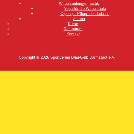
Wirbelsäulengymnastik
Yoga für die Wirbelsäule
Qigong – Pflege des Lebens
Zumba
Kurse
Restaurant
Kontakt
Copyright © 2026
Sportverein Blau-Gelb Darmstadt e.V.